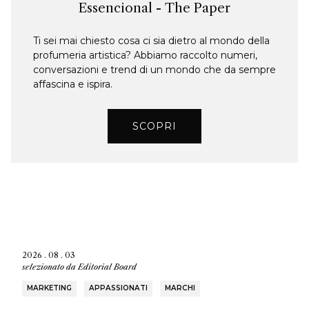
Essencional - The Paper
Ti sei mai chiesto cosa ci sia dietro al mondo della
profumeria artistica? Abbiamo raccolto numeri,
conversazioni e trend di un mondo che da sempre
affascina e ispira.
SCOPRI
2026 . 08 . 03
selezionato da
Editorial Board
MARKETING
APPASSIONATI
MARCHI