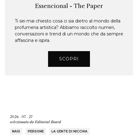
Essencional - The Paper
Ti sei mai chiesto cosa ci sia dietro al mondo della
profumeria artistica? Abbiamo raccolto numeri,
conversazioni e trend di un mondo che da sempre
affascina e ispira.
SCOPRI
2026 . 07 . 27
selezionato da
Editorial Board
NASI
PERSONE
LA GENTE DI NICCHIA