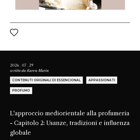
2026 . 07 . 29
scritto da
Karen Marin
CONTENUTI ORIGINALI DI ESSENCIONAL
APPASSIONATI
PROFUMO
L'approccio mediorientale alla profumeria
- Capitolo 2: Usanze, tradizioni e influenza
globale