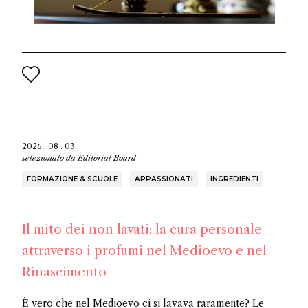
2026 . 08 . 03
selezionato da
Editorial Board
FORMAZIONE & SCUOLE
APPASSIONATI
INGREDIENTI
Il mito dei non lavati: la cura personale
attraverso i profumi nel Medioevo e nel
Rinascimento
È vero che nel Medioevo ci si lavava raramente? Le