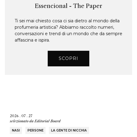
Essencional - The Paper
Ti sei mai chiesto cosa ci sia dietro al mondo della
profumeria artistica? Abbiamo raccolto numeri,
conversazioni e trend di un mondo che da sempre
affascina e ispira.
SCOPRI
2026 . 07 . 27
selezionato da
Editorial Board
NASI
PERSONE
LA GENTE DI NICCHIA