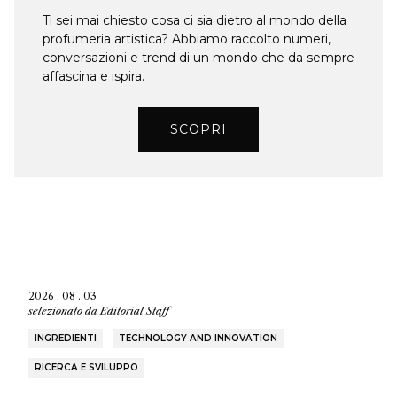
Ti sei mai chiesto cosa ci sia dietro al mondo della
profumeria artistica? Abbiamo raccolto numeri,
conversazioni e trend di un mondo che da sempre
affascina e ispira.
SCOPRI
2026 . 08 . 03
selezionato da
Editorial Staff
INGREDIENTI
TECHNOLOGY AND INNOVATION
RICERCA E SVILUPPO