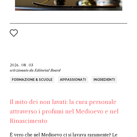
2026 . 08 . 03
selezionato da
Editorial Board
FORMAZIONE & SCUOLE
APPASSIONATI
INGREDIENTI
Il mito dei non lavati: la cura personale
attraverso i profumi nel Medioevo e nel
Rinascimento
È vero che nel Medioevo ci si lavava raramente? Le