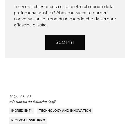
Ti sei mai chiesto cosa ci sia dietro al mondo della
profumeria artistica? Abbiamo raccolto numeri,
conversazioni e trend di un mondo che da sempre
affascina e ispira.
SCOPRI
2026 . 08 . 03
selezionato da
Editorial Staff
INGREDIENTI
TECHNOLOGY AND INNOVATION
RICERCA E SVILUPPO