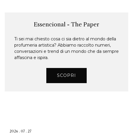
Essencional - The Paper
Ti sei mai chiesto cosa ci sia dietro al mondo della
profumeria artistica? Abbiamo raccolto numeri,
conversazioni e trend di un mondo che da sempre
affascina e ispira.
SCOPRI
2026 . 07 . 27