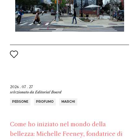
2026 . 07 . 27
selezionato da
Editorial Board
PERSONE
PROFUMO
MARCHI
Come ho iniziato nel mondo della
bellezza: Michelle Feeney, fondatrice di