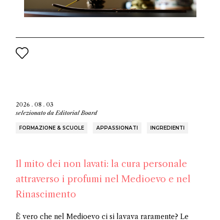
2026 . 08 . 03
selezionato da
Editorial Board
FORMAZIONE & SCUOLE
APPASSIONATI
INGREDIENTI
Il mito dei non lavati: la cura personale
attraverso i profumi nel Medioevo e nel
Rinascimento
È vero che nel Medioevo ci si lavava raramente? Le