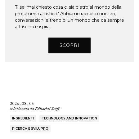
Ti sei mai chiesto cosa ci sia dietro al mondo della
profumeria artistica? Abbiamo raccolto numeri,
conversazioni e trend di un mondo che da sempre
affascina e ispira.
SCOPRI
2026 . 08 . 03
selezionato da
Editorial Staff
INGREDIENTI
TECHNOLOGY AND INNOVATION
RICERCA E SVILUPPO