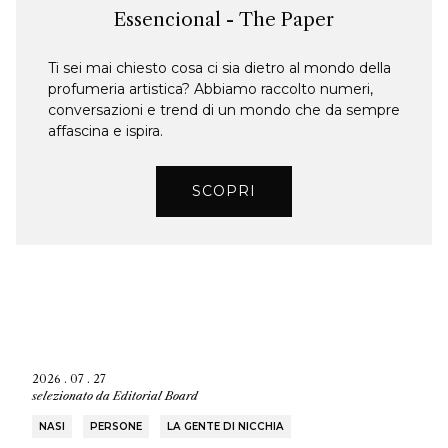
Essencional - The Paper
Ti sei mai chiesto cosa ci sia dietro al mondo della
profumeria artistica? Abbiamo raccolto numeri,
conversazioni e trend di un mondo che da sempre
affascina e ispira.
SCOPRI
2026 . 07 . 27
selezionato da
Editorial Board
NASI
PERSONE
LA GENTE DI NICCHIA