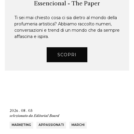
Essencional - The Paper
Ti sei mai chiesto cosa ci sia dietro al mondo della
profumeria artistica? Abbiamo raccolto numeri,
conversazioni e trend di un mondo che da sempre
affascina e ispira.
SCOPRI
2026 . 08 . 03
selezionato da
Editorial Board
MARKETING
APPASSIONATI
MARCHI