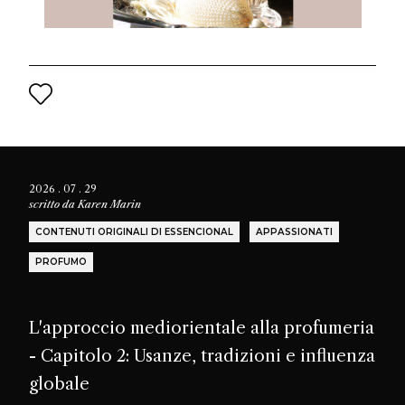
2026 . 07 . 29
scritto da
Karen Marin
CONTENUTI ORIGINALI DI ESSENCIONAL
APPASSIONATI
PROFUMO
L'approccio mediorientale alla profumeria
- Capitolo 2: Usanze, tradizioni e influenza
globale