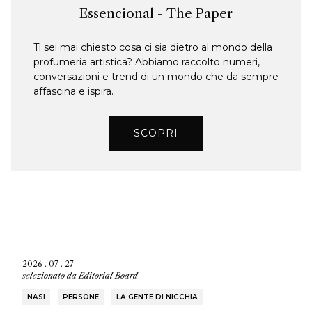
Essencional - The Paper
Ti sei mai chiesto cosa ci sia dietro al mondo della
profumeria artistica? Abbiamo raccolto numeri,
conversazioni e trend di un mondo che da sempre
affascina e ispira.
SCOPRI
2026 . 07 . 27
selezionato da
Editorial Board
NASI
PERSONE
LA GENTE DI NICCHIA