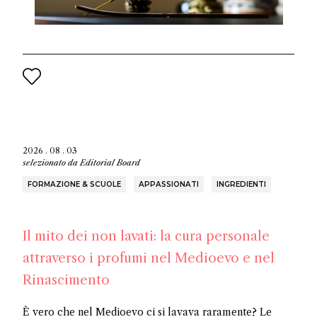
2026 . 08 . 03
selezionato da
Editorial Board
FORMAZIONE & SCUOLE
APPASSIONATI
INGREDIENTI
Il mito dei non lavati: la cura personale
attraverso i profumi nel Medioevo e nel
Rinascimento
È vero che nel Medioevo ci si lavava raramente? Le