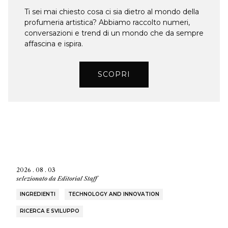
Ti sei mai chiesto cosa ci sia dietro al mondo della
profumeria artistica? Abbiamo raccolto numeri,
conversazioni e trend di un mondo che da sempre
affascina e ispira.
SCOPRI
2026 . 08 . 03
selezionato da
Editorial Staff
INGREDIENTI
TECHNOLOGY AND INNOVATION
RICERCA E SVILUPPO