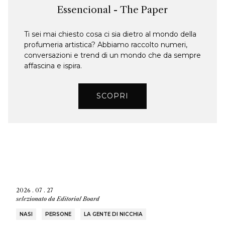
Essencional - The Paper
Ti sei mai chiesto cosa ci sia dietro al mondo della
profumeria artistica? Abbiamo raccolto numeri,
conversazioni e trend di un mondo che da sempre
affascina e ispira.
SCOPRI
2026 . 07 . 27
selezionato da
Editorial Board
NASI
PERSONE
LA GENTE DI NICCHIA