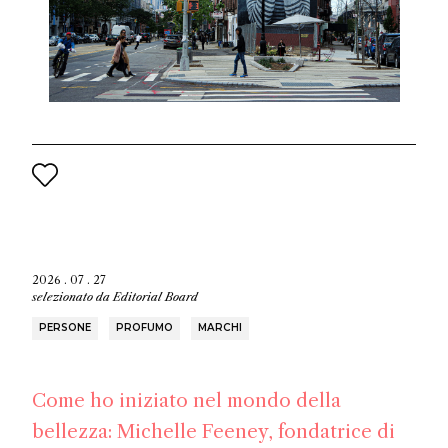
2026 . 07 . 27
selezionato da
Editorial Board
PERSONE
PROFUMO
MARCHI
Come ho iniziato nel mondo della
bellezza: Michelle Feeney, fondatrice di