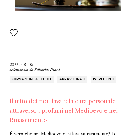
2026 . 08 . 03
selezionato da
Editorial Board
FORMAZIONE & SCUOLE
APPASSIONATI
INGREDIENTI
Il mito dei non lavati: la cura personale
attraverso i profumi nel Medioevo e nel
Rinascimento
È vero che nel Medioevo ci si lavava raramente? Le