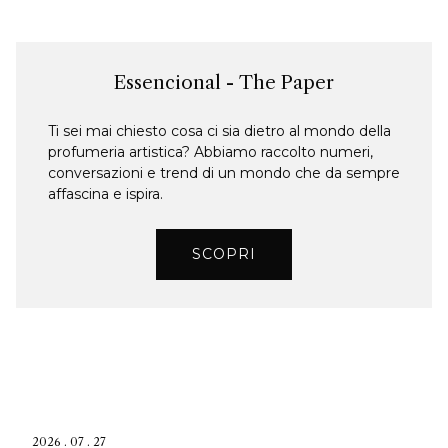
Essencional - The Paper
Ti sei mai chiesto cosa ci sia dietro al mondo della
profumeria artistica? Abbiamo raccolto numeri,
conversazioni e trend di un mondo che da sempre
affascina e ispira.
SCOPRI
2026 . 07 . 27