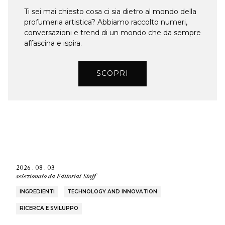
Ti sei mai chiesto cosa ci sia dietro al mondo della
profumeria artistica? Abbiamo raccolto numeri,
conversazioni e trend di un mondo che da sempre
affascina e ispira.
SCOPRI
2026 . 08 . 03
selezionato da
Editorial Staff
INGREDIENTI
TECHNOLOGY AND INNOVATION
RICERCA E SVILUPPO