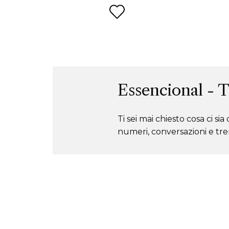
Essencional - 
Ti sei mai chiesto cosa ci s
numeri, conversazioni e tre