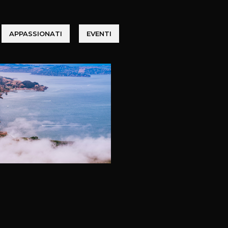
APPASSIONATI
EVENTI