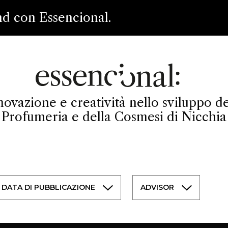
nd con Essencional.
novazione e creatività nello sviluppo de
Profumeria e della Cosmesi di Nicchia
DATA DI PUBBLICAZIONE
ADVISOR