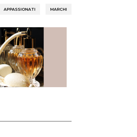
APPASSIONATI
MARCHI