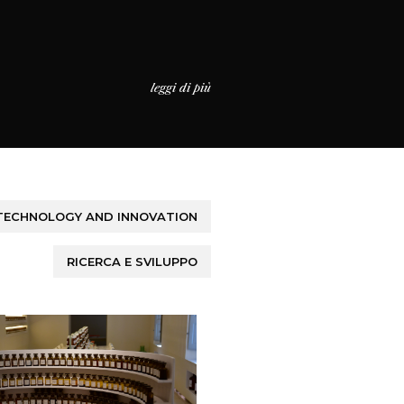
leggi di più
TECHNOLOGY AND INNOVATION
RICERCA E SVILUPPO