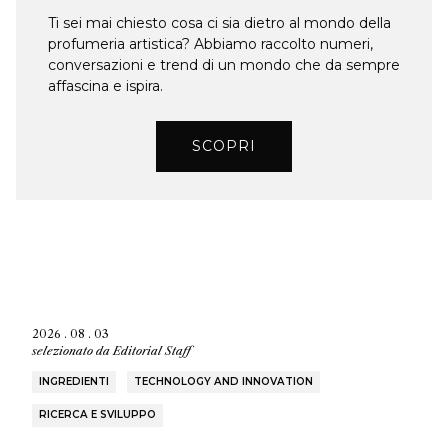
Ti sei mai chiesto cosa ci sia dietro al mondo della
profumeria artistica? Abbiamo raccolto numeri,
conversazioni e trend di un mondo che da sempre
affascina e ispira.
SCOPRI
2026 . 08 . 03
selezionato da
Editorial Staff
INGREDIENTI
TECHNOLOGY AND INNOVATION
RICERCA E SVILUPPO