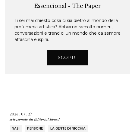
Essencional - The Paper
Ti sei mai chiesto cosa ci sia dietro al mondo della
profumeria artistica? Abbiamo raccolto numeri,
conversazioni e trend di un mondo che da sempre
affascina e ispira.
SCOPRI
2026 . 07 . 27
selezionato da
Editorial Board
NASI
PERSONE
LA GENTE DI NICCHIA