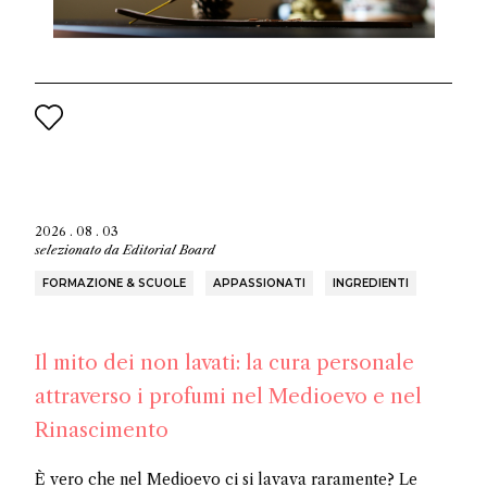
2026 . 08 . 03
selezionato da
Editorial Board
FORMAZIONE & SCUOLE
APPASSIONATI
INGREDIENTI
Il mito dei non lavati: la cura personale
attraverso i profumi nel Medioevo e nel
Rinascimento
È vero che nel Medioevo ci si lavava raramente? Le