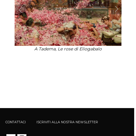
A Tadema, Le rose di Eliogabalo
CONTATTACI
ISCRIVITI ALLA NOSTRA NEWSLETTER