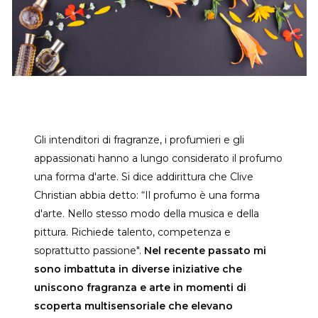
Gli intenditori di fragranze, i profumieri e gli
appassionati hanno a lungo considerato il profumo
una forma d'arte. Si dice addirittura che Clive
Christian abbia detto: “Il profumo è una forma
d'arte. Nello stesso modo della musica e della
pittura. Richiede talento, competenza e
soprattutto passione".
Nel recente passato mi
sono imbattuta in diverse iniziative che
uniscono fragranza e arte in momenti di
scoperta multisensoriale che elevano