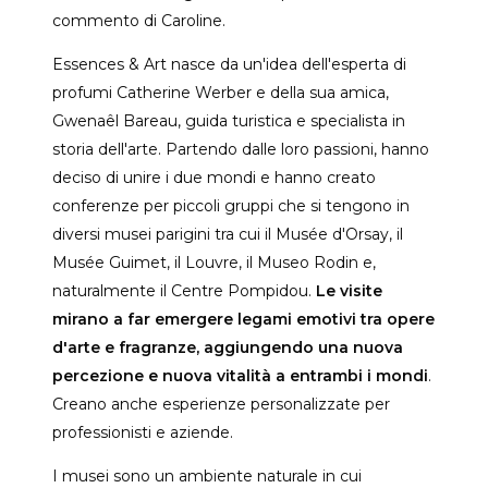
commento di Caroline.
Essences & Art nasce da un'idea dell'esperta di
profumi Catherine Werber e della sua amica,
Gwenaêl Bareau, guida turistica e specialista in
storia dell'arte. Partendo dalle loro passioni, hanno
deciso di unire i due mondi e hanno creato
conferenze per piccoli gruppi che si tengono in
diversi musei parigini tra cui il Musée d'Orsay, il
Musée Guimet, il Louvre, il Museo Rodin e,
naturalmente il Centre Pompidou.
Le visite
mirano a far emergere legami emotivi tra opere
d'arte e fragranze, aggiungendo una nuova
percezione e nuova vitalità a entrambi i mondi
.
Creano anche esperienze personalizzate per
professionisti e aziende.
I musei sono un ambiente naturale in cui