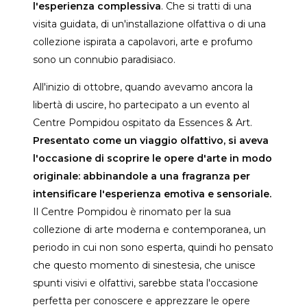
l'esperienza complessiva
. Che si tratti di una
visita guidata, di un'installazione olfattiva o di una
collezione ispirata a capolavori, arte e profumo
sono un connubio paradisiaco.
All'inizio di ottobre, quando avevamo ancora la
libertà di uscire, ho partecipato a un evento al
Centre Pompidou ospitato da Essences & Art.
Presentato come un viaggio olfattivo, si aveva
l'occasione di scoprire le opere d'arte in modo
originale: abbinandole a una fragranza per
intensificare l'esperienza emotiva e sensoriale.
Il Centre Pompidou è rinomato per la sua
collezione di arte moderna e contemporanea, un
periodo in cui non sono esperta, quindi ho pensato
che questo momento di sinestesia, che unisce
spunti visivi e olfattivi, sarebbe stata l'occasione
perfetta per conoscere e apprezzare le opere