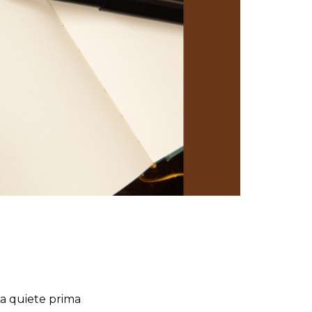
 la quiete prima