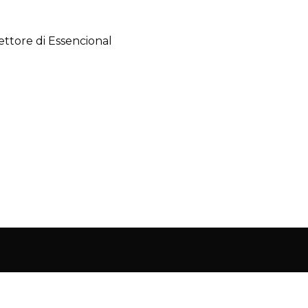
ettore di Essencional
Milano