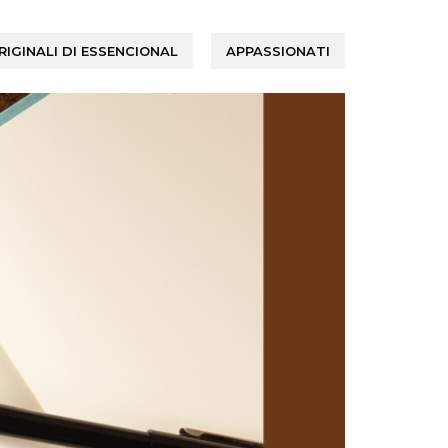
IGINALI DI ESSENCIONAL
APPASSIONATI