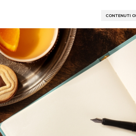
CONTENUTI OR