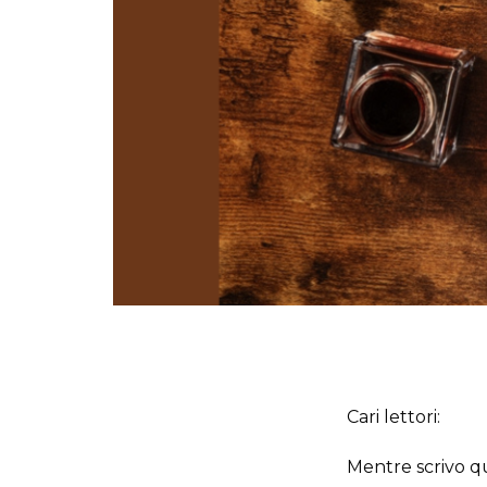
Cari lettori:
Mentre scrivo qu