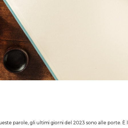
este parole, gli ultimi giorni del 2023 sono alle porte. È