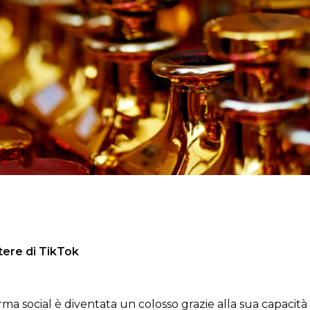
tere di TikTok
ma social è diventata un colosso grazie alla sua capaci