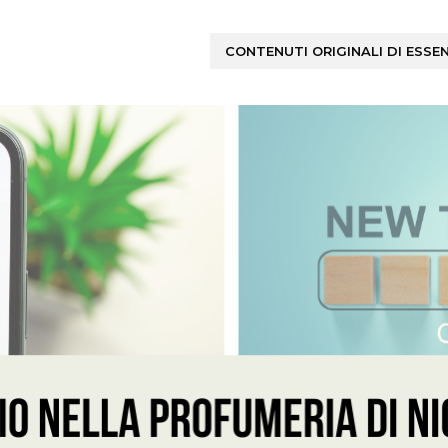
CONTENUTI ORIGINALI DI ESSE