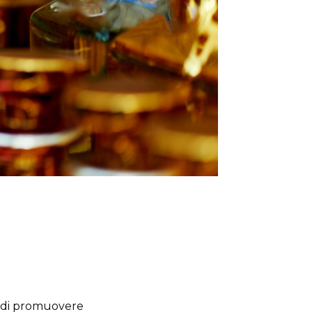
tà di promuovere