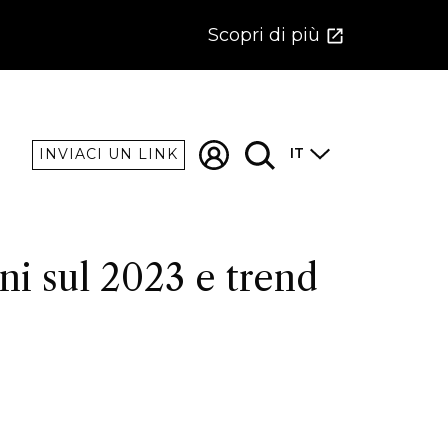
Scopri di più
IT
INVIACI UN LINK
oni sul 2023 e trend